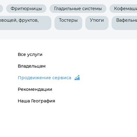
Фритюрницы
Гладильные системы
Кофемаш
овощей, фруктов,
Тостеры
Утюги
Вафельн
Все услуги
Владельцам
Продвижение сервиса
Рекомендации
Наша География