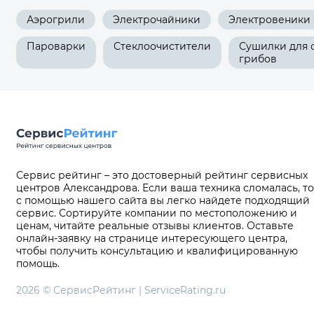
Аэрогрили
Электрочайники
Электровеники
Пароварки
Стеклоочистители
Сушилки для 
грибов
Сервис рейтинг – это достоверный рейтинг сервисных
центров Александрова. Если ваша техника сломалась, то
с помощью нашего сайта вы легко найдете подходящий
сервис. Сортируйте компании по местоположению и
ценам, читайте реальные отзывы клиентов. Оставьте
онлайн-заявку на странице интересующего центра,
чтобы получить консультацию и квалифицированную
помощь.
2026 © СервисРейтинг | ServiceRating.ru