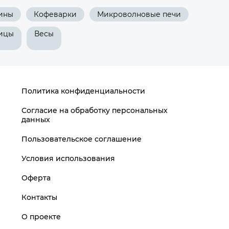
ины
Кофеварки
Микроволновые печи
ицы
Весы
Политика конфиденциальности
Согласие на обработку персональных
данных
Пользовательское соглашение
Условия использования
Оферта
Контакты
О проекте