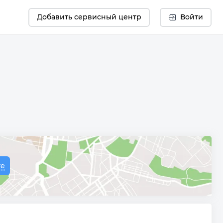
Добавить сервисный центр
Войти
те