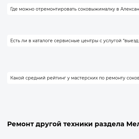
Где можно отремонтировать соковыжималку в Алекса
Есть ли в каталоге сервисные центры с услугой “выезд
Какой средний рейтинг у мастерских по ремонту сок
Ремонт другой техники раздела Ме