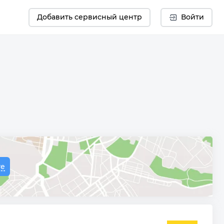
Добавить сервисный центр
Войти
те