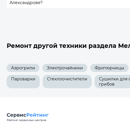
Александрове?
Ремонт другой техники раздела Ме
Аэрогрили
Электрочайники
Фритюрницы
Пароварки
Стеклоочистители
Сушилки для 
грибов