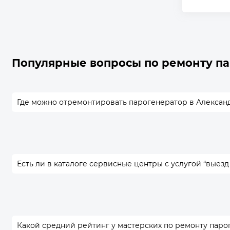
Популярные вопросы по ремонту п
Где можно отремонтировать парогенератор в Алексан
Есть ли в каталоге сервисные центры с услугой “выезд
Какой средний рейтинг у мастерских по ремонту паро