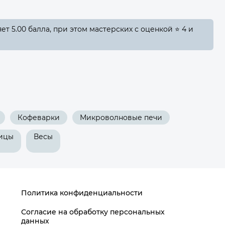
т 5.00 балла, при этом мастерских с оценкой ⭐ 4 и
Кофеварки
Микроволновые печи
ицы
Весы
Политика конфиденциальности
Согласие на обработку персональных
данных