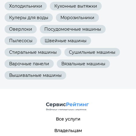
Холодильники
Кухонные вытяжки
Кулеры для воды
Морозильники
Оверлоки
Посудомоечные машины
Пылесосы
Швейные машины
Стиральные машины
Сушильные машины
Варочные панели
Вязальные машины
Вышивальные машины
Все услуги
Владельцам