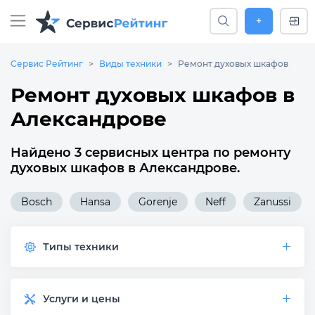
+
Сервис Рейтинг
Виды техники
Ремонт духовых шкафов
Ремонт духовых шкафов в
Александрове
Найдено 3 сервисных центра по ремонту
духовых шкафов в Александрове.
Bosch
Hansa
Gorenje
Neff
Zanussi
Типы техники
Услуги и цены