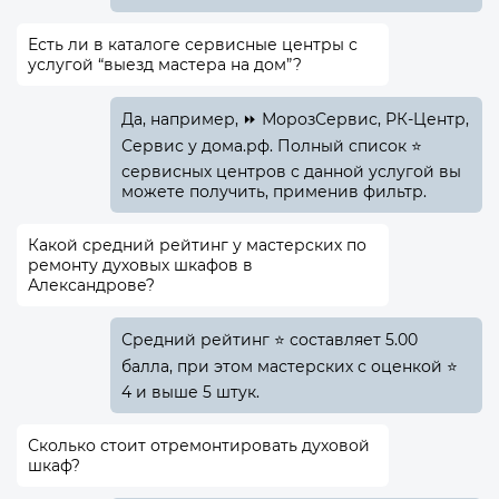
Есть ли в каталоге сервисные центры с
услугой “выезд мастера на дом”?
Да, например, ⏩ МорозСервис, РК-Центр,
Сервис у дома.рф. Полный список ⭐
сервисных центров с данной услугой вы
можете получить, применив фильтр.
Какой средний рейтинг у мастерских по
ремонту духовых шкафов в
Александрове?
Средний рейтинг ⭐ составляет 5.00
балла, при этом мастерских с оценкой ⭐
4 и выше 5 штук.
Сколько стоит отремонтировать духовой
шкаф?