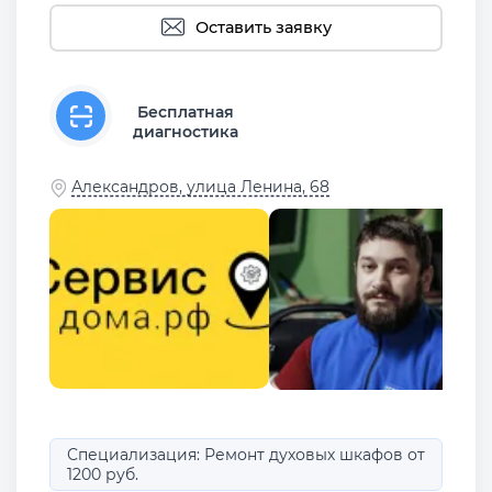
Оставить заявку
Бесплатная
диагностика
Александров, улица Ленина, 68
Специализация: Ремонт духовых шкафов от
1200 руб.