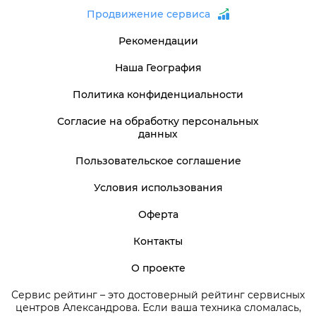
Продвижение сервиса
Рекомендации
Наша География
Политика конфиденциальности
Согласие на обработку персональных
данных
Пользовательское соглашение
Условия использования
Оферта
Контакты
О проекте
Сервис рейтинг – это достоверный рейтинг сервисных
центров Александрова. Если ваша техника сломалась,