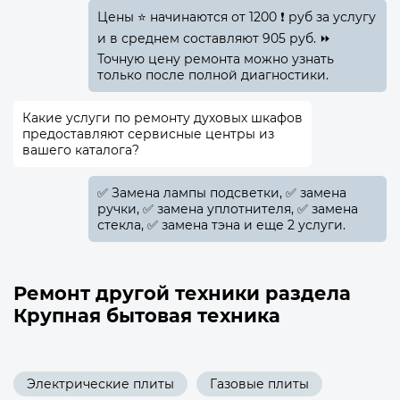
Цены ⭐ начинаются от 1200 ❗ руб за услугу
и в среднем составляют 905 руб. ⏩
Точную цену ремонта можно узнать
только после полной диагностики.
Какие услуги по ремонту духовых шкафов
предоставляют сервисные центры из
вашего каталога?
✅️ Замена лампы подсветки, ✅️ замена
ручки, ✅️ замена уплотнителя, ✅️ замена
стекла, ✅️ замена тэна и еще 2 услуги.
Ремонт другой техники раздела
Крупная бытовая техника
Электрические плиты
Газовые плиты