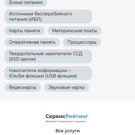
Блоки питания
Источники бесперебойного
питания (ИБП)
Карты памяти
Материнские платы
Оперативная память
Процессоры
Твердотельные накопители ССД
(SSD-диски)
Накопители информации –
ЮэсБи-флешки (USB-флешки)
Видеокарты
Звуковые карты
Все услуги