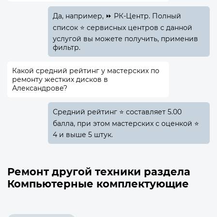
Да, например, ⏩ РК-Центр. Полный
список ⭐ сервисных центров с данной
услугой вы можете получить, применив
фильтр.
Какой средний рейтинг у мастерских по
ремонту жестких дисков в
Александрове?
Средний рейтинг ⭐ составляет 5.00
балла, при этом мастерских с оценкой ⭐
4 и выше 5 штук.
Ремонт другой техники раздела
Компьютерные комплектующие