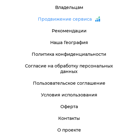
Владельцам
Продвижение сервиса
Рекомендации
Наша География
Политика конфиденциальности
Согласие на обработку персональных
данных
Пользовательское соглашение
Условия использования
Оферта
Контакты
О проекте