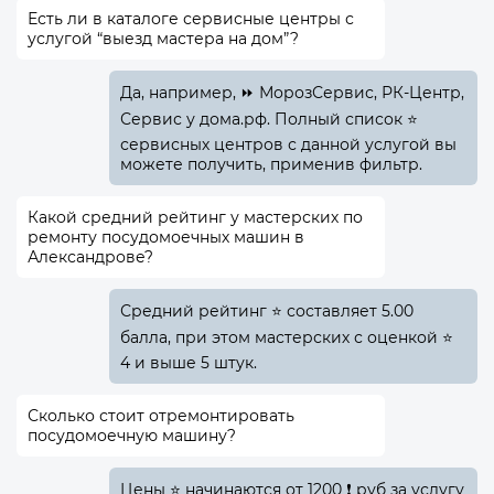
Есть ли в каталоге сервисные центры с
услугой “выезд мастера на дом”?
Да, например, ⏩ МорозСервис, РК-Центр,
Сервис у дома.рф. Полный список ⭐
сервисных центров с данной услугой вы
можете получить, применив фильтр.
Какой средний рейтинг у мастерских по
ремонту посудомоечных машин в
Александрове?
Средний рейтинг ⭐ составляет 5.00
балла, при этом мастерских с оценкой ⭐
4 и выше 5 штук.
Сколько стоит отремонтировать
посудомоечную машину?
Цены ⭐ начинаются от 1200 ❗ руб за услугу