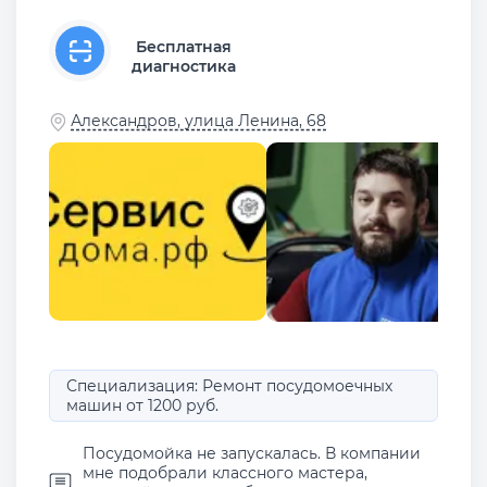
Бесплатная
диагностика
Александров, улица Ленина, 68
Специализация: Ремонт посудомоечных
машин от 1200 руб.
Посудомойка не запускалась. В компании
мне подобрали классного мастера,