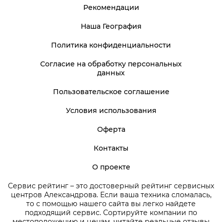
Рекомендации
Наша География
Политика конфиденциальности
Согласие на обработку персональных
данных
Пользовательское соглашение
Условия использования
Оферта
Контакты
О проекте
Сервис рейтинг – это достоверный рейтинг сервисных
центров Александрова. Если ваша техника сломалась,
то с помощью нашего сайта вы легко найдете
подходящий сервис. Сортируйте компании по
местоположению и ценам, читайте реальные отзывы