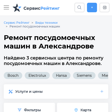
+
Сервис Рейтинг
Виды техники
Ремонт посудомоечных машин
Ремонт посудомоечных
машин в Александрове
Найдено 3 сервисных центра по ремонту
посудомоечных машин в Александрове.
Bosch
Electrolux
Hansa
Siemens
Miele
Услуги и цены
Фильтры
Карта