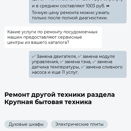
и в среднем составляют 1003 руб. ⏩
Точную цену ремонта можно узнать
только после полной диагностики.
Какие услуги по ремонту посудомоечных
машин предоставляют сервисные
центры из вашего каталога?
✅️ Замена двигателя, ✅️ замена модуля
управления, ✅️ замена тэна, ✅️ замена
датчика температуры, ✅️ замена сливного
насоса и еще 11 услуг.
Ремонт другой техники раздела
Крупная бытовая техника
Духовые шкафы
Электрические плиты