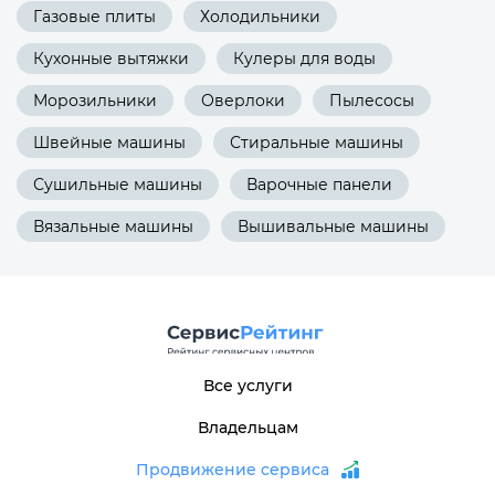
Газовые плиты
Холодильники
Кухонные вытяжки
Кулеры для воды
Морозильники
Оверлоки
Пылесосы
Швейные машины
Стиральные машины
Сушильные машины
Варочные панели
Вязальные машины
Вышивальные машины
Все услуги
Владельцам
Продвижение сервиса