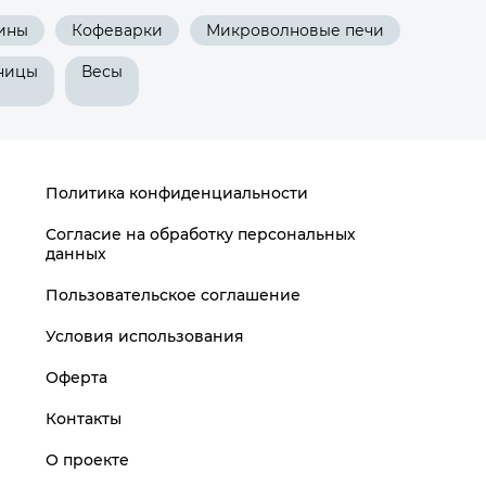
ины
Кофеварки
Микроволновые печи
ницы
Весы
Политика конфиденциальности
Согласие на обработку персональных
данных
Пользовательское соглашение
Условия использования
Оферта
Контакты
О проекте