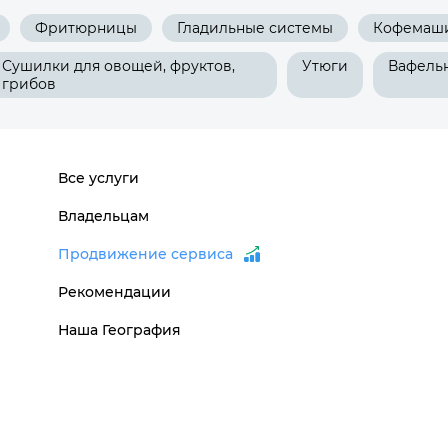
Фритюрницы
Гладильные системы
Кофемаш
Сушилки для овощей, фруктов,
Утюги
Вафель
грибов
Все услуги
Владельцам
Продвижение сервиса
Рекомендации
Наша География