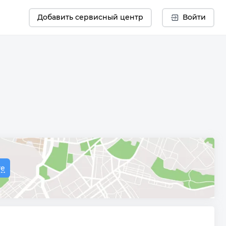
Добавить сервисный центр
Войти
те