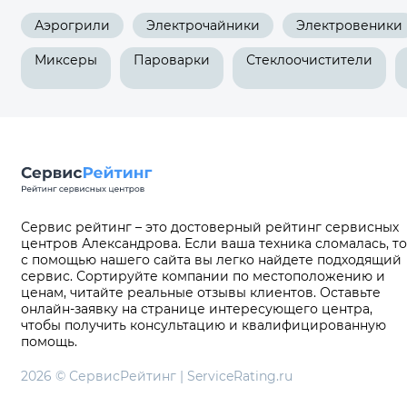
Аэрогрили
Электрочайники
Электровеники
Миксеры
Пароварки
Стеклоочистители
Сервис рейтинг – это достоверный рейтинг сервисных
центров Александрова. Если ваша техника сломалась, то
с помощью нашего сайта вы легко найдете подходящий
сервис. Сортируйте компании по местоположению и
ценам, читайте реальные отзывы клиентов. Оставьте
онлайн-заявку на странице интересующего центра,
чтобы получить консультацию и квалифицированную
помощь.
2026 © СервисРейтинг | ServiceRating.ru