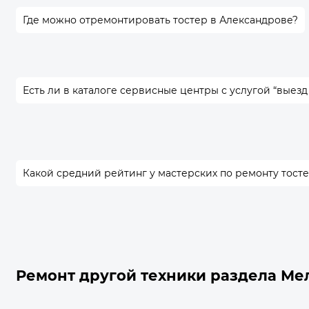
Где можно отремонтировать тостер в Александрове?
Есть ли в каталоге сервисные центры с услугой “выезд
Какой средний рейтинг у мастерских по ремонту тост
Ремонт другой техники раздела Ме