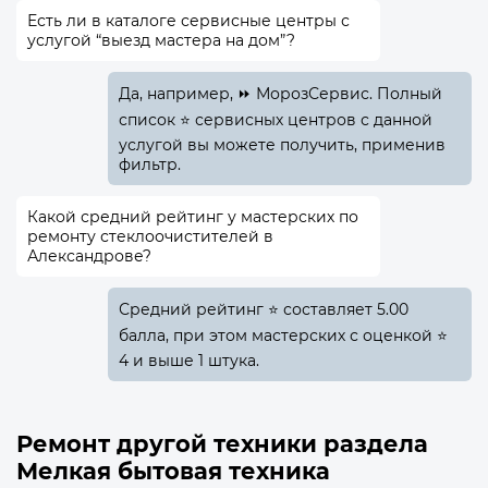
Есть ли в каталоге сервисные центры с
услугой “выезд мастера на дом”?
Да, например, ⏩ МорозСервис. Полный
список ⭐ сервисных центров с данной
услугой вы можете получить, применив
фильтр.
Какой средний рейтинг у мастерских по
ремонту стеклоочистителей в
Александрове?
Средний рейтинг ⭐ составляет 5.00
балла, при этом мастерских с оценкой ⭐
4 и выше 1 штука.
Ремонт другой техники раздела
Мелкая бытовая техника