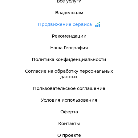
Все услуги
Владельцам
Продвижение сервиса
Рекомендации
Наша География
Политика конфиденциальности
Согласие на обработку персональных
данных
Пользовательское соглашение
Условия использования
Оферта
Контакты
О проекте