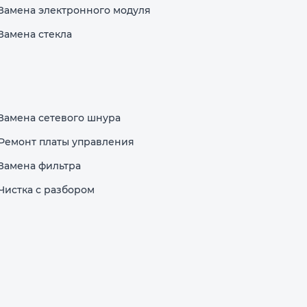
Замена электронного модуля
Замена стекла
Замена сетевого шнура
Ремонт платы управления
Замена фильтра
Чистка с разбором