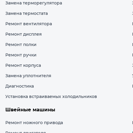
Замена терморегулятора
Замена термостата
Ремонт вентилятора
Ремонт дисплея
Ремонт полки
Ремонт ручки
Ремонт корпуса
Замена уплотнителя
Диагностика
Установка встраиваемых холодильников
Швейные машины
Ремонт ножного привода
Ремонт двигателя