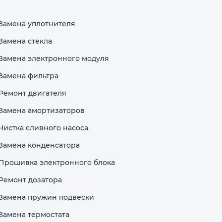
Замена уплотнителя
Замена стекла
Замена электронного модуля
Замена фильтра
Ремонт двигателя
Замена амортизаторов
Чистка сливного насоса
Замена конденсатора
Прошивка электронного блока
Ремонт дозатора
Замена пружин подвески
Замена термостата