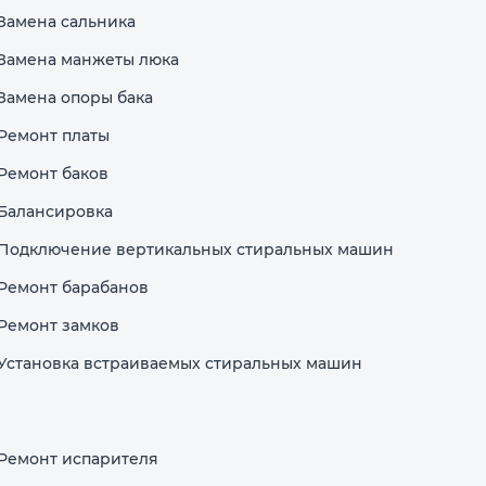
Замена сальника
Замена манжеты люка
Замена опоры бака
Ремонт платы
Ремонт баков
Балансировка
Подключение вертикальных стиральных машин
Ремонт барабанов
Ремонт замков
Установка встраиваемых стиральных машин
Ремонт испарителя