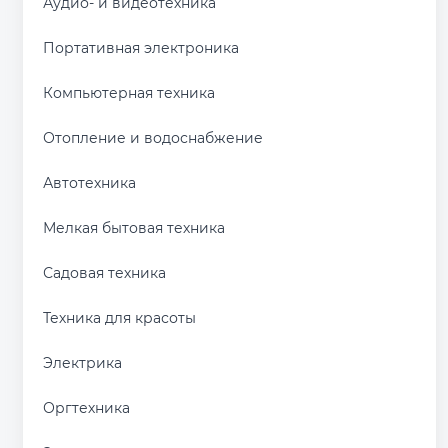
Аудио- и видеотехника
Портативная электроника
Компьютерная техника
Отопление и водоснабжение
Автотехника
Мелкая бытовая техника
Садовая техника
Техника для красоты
Электрика
Оргтехника