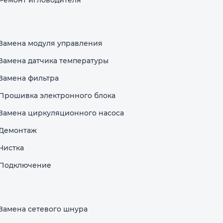
Замена модуля управления
Замена датчика температуры
Замена фильтра
Прошивка электронного блока
Замена циркуляционного насоса
Демонтаж
Чистка
Подключение
Замена сетевого шнура