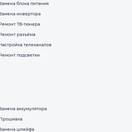
Замена блока питания
Замена инвертора
Ремонт ТВ-тюнера
Ремонт разъёма
Настройка телеканалов
Ремонт подсветки
Замена аккумулятора
Прошивка
Замена шлейфа