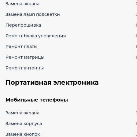
Замена экрана
Замена ламп подсветки
Перепрошивка
Ремонт блока управления
Ремонт платы
Ремонт матрицы
Ремонт антенны
Портативная электроника
Мобильные телефоны
Замена экрана
Замена корпуса
Замена кнопок