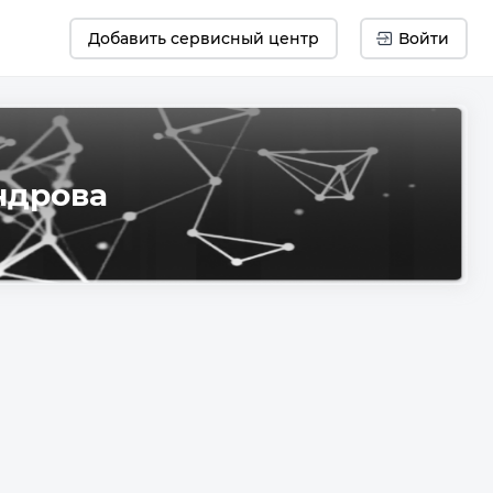
Добавить сервисный центр
Войти
ндрова