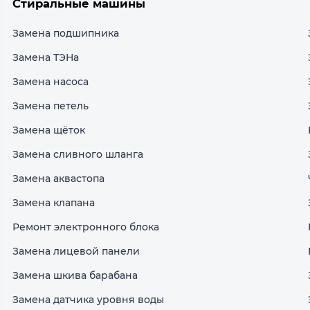
Стиральные машины
Замена подшипника
Замена ТЭНа
Замена насоса
Замена петель
Замена щёток
Замена сливного шланга
Замена аквастопа
Замена клапана
Ремонт электронного блока
Замена лицевой панели
Замена шкива барабана
Замена датчика уровня воды