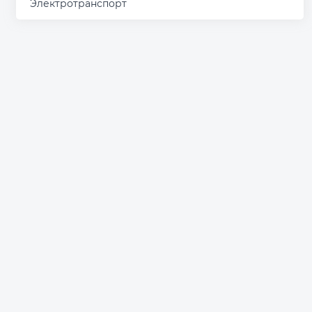
Электротранспорт