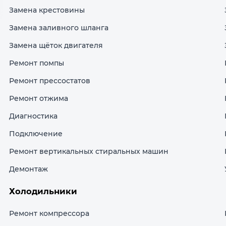
Замена крестовины
Замена заливного шланга
Замена щёток двигателя
Ремонт помпы
Ремонт прессостатов
Ремонт отжима
Диагностика
Подключение
Ремонт вертикальных стиральных машин
Демонтаж
Холодильники
Ремонт компрессора