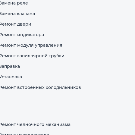
Замена реле
Замена клапана
Ремонт двери
Ремонт индикатора
Ремонт модуля управления
Ремонт капиллярной трубки
Заправка
Установка
Ремонт встроенных холодильников
Ремонт челночного механизма
Ремонт игловодителя