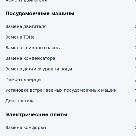
Посудомоечные машины
Замена двигателя
Замена ТЭНа
Замена сливного насоса
Замена конденсатора
Замена датчика уровня воды
Ремонт дверцы
Установка встраиваемых посудомоечных машин
Диагностика
Электрические плиты
Замена конфорки