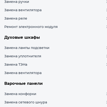
Замена ручки
Замена вентилятора
Замена реле
Ремонт электронного модуля
Духовые шкафы
Замена лампы подсветки
Замена уплотнителя
Замена ТЭНа
Замена вентилятора
Варочные панели
Замена конфорки
Замена сетевого шнура