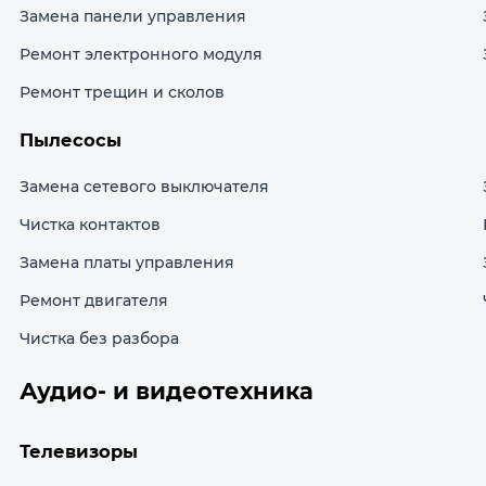
Замена панели управления
Ремонт электронного модуля
Ремонт трещин и сколов
Пылесосы
Замена сетевого выключателя
Чистка контактов
Замена платы управления
Ремонт двигателя
Чистка без разбора
Аудио- и видеотехника
Телевизоры