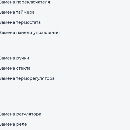
Замена переключателя
Замена таймера
Замена термостата
Замена панели управления
Замена ручки
Замена стекла
Замена терморегулятора
Замена регулятора
Замена реле