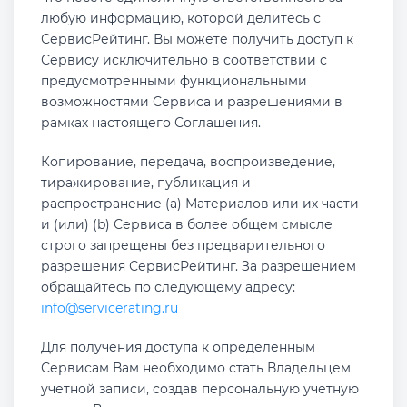
любую информацию, которой делитесь с
СервисРейтинг. Вы можете получить доступ к
Сервису исключительно в соответствии с
предусмотренными функциональными
возможностями Сервиса и разрешениями в
рамках настоящего Соглашения.
Копирование, передача, воспроизведение,
тиражирование, публикация и
распространение (a) Материалов или их части
и (или) (b) Сервиса в более общем смысле
строго запрещены без предварительного
разрешения СервисРейтинг. За разрешением
обращайтесь по следующему адресу:
info@servicerating.ru
Для получения доступа к определенным
Сервисам Вам необходимо стать Владельцем
учетной записи, создав персональную учетную