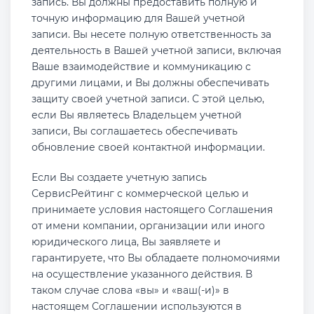
запись. Вы должны предоставить полную и
точную информацию для Вашей учетной
записи. Вы несете полную ответственность за
деятельность в Вашей учетной записи, включая
Ваше взаимодействие и коммуникацию с
другими лицами, и Вы должны обеспечивать
защиту своей учетной записи. С этой целью,
если Вы являетесь Владельцем учетной
записи, Вы соглашаетесь обеспечивать
обновление своей контактной информации.
Если Вы создаете учетную запись
СервисРейтинг с коммерческой целью и
принимаете условия настоящего Соглашения
от имени компании, организации или иного
юридического лица, Вы заявляете и
гарантируете, что Вы обладаете полномочиями
на осуществление указанного действия. В
таком случае слова «вы» и «ваш(-и)» в
настоящем Соглашении используются в