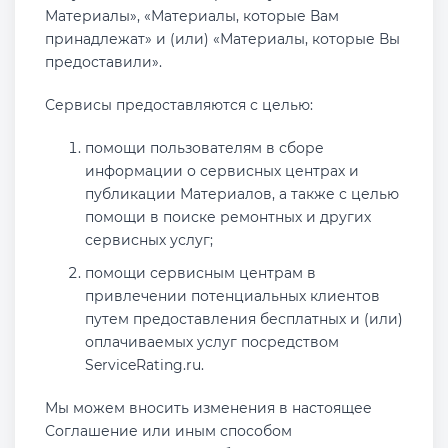
Материалы», «Материалы, которые Вам
принадлежат» и (или) «Материалы, которые Вы
предоставили».
Сервисы предоставляются с целью:
помощи пользователям в сборе
информации о сервисных центрах и
публикации Материалов, а также с целью
помощи в поиске ремонтных и других
сервисных услуг;
помощи сервисным центрам в
привлечении потенциальных клиентов
путем предоставления бесплатных и (или)
оплачиваемых услуг посредством
ServiceRating.ru.
Мы можем вносить изменения в настоящее
Соглашение или иным способом