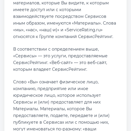
материалов, которые Вы видите, к которым
имеете доступ или с которыми
взаимодействуете посредством Сервисов
иным образом, именуются «Материалы». Слова
«мы», «нас», «наш(-и)» и «ServiceRating.ru»
относятся к Группе компаний СервисРейтинг.
В соответствии с определением выше,
«Сервисы» — это услуги, предоставляемые
СервисРейтинг. «Веб-сайт» — это веб-сайт,
которым владеет СервисРейтинг.
Слово «Вы» означает физическое лицо,
компанию, предприятие или иное
юридическое лицо, которое использует
Сервисы и (или) предоставляет для них
Материалы. Материалы, которое Вы
предоставляете, подаете, передаете и (или)
публикуете в Сервисах или с помощью них,
могут именоваться по-разному: «ваши