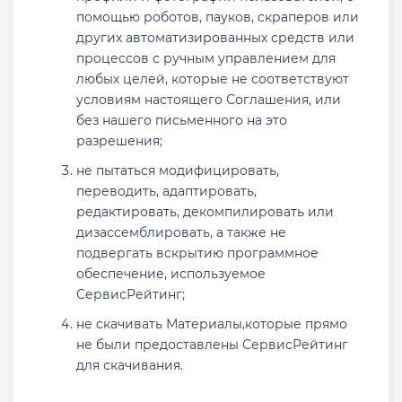
помощью роботов, пауков, скраперов или
других автоматизированных средств или
процессов с ручным управлением для
любых целей, которые не соответствуют
условиям настоящего Соглашения, или
без нашего письменного на это
разрешения;
не пытаться модифицировать,
переводить, адаптировать,
редактировать, декомпилировать или
дизассемблировать, а также не
подвергать вскрытию программное
обеспечение, используемое
СервисРейтинг;
не скачивать Материалы,которые прямо
не были предоставлены СервисРейтинг
для скачивания.