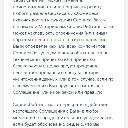
СервисРейтинг может изменять,
приостанавливать или прерывать работу
любого раздела Сервиса в любое время,
включая доступ к функциям Сервиса, базам
данных или Материалам. СервисРейтинг также
может накладывать ограничения (или иным
образом препятствовать) на использование
Вами определенных или всех компонентов
Сервиса без уведомления и обязательств по
техническим причинам или причинам
безопасности в целях предотвращения
несанкционированного доступа, потери,
уничтожения данных или в том случае, если по
нашему мнению Вы нарушаете настоящее
Соглашение или иной закон или правило.
СервисРейтинг может прекратить действие
настоящего Соглашения с Вами в любой
момент и без предварительного уведомления,
если будет обоснованно решено, что Вы