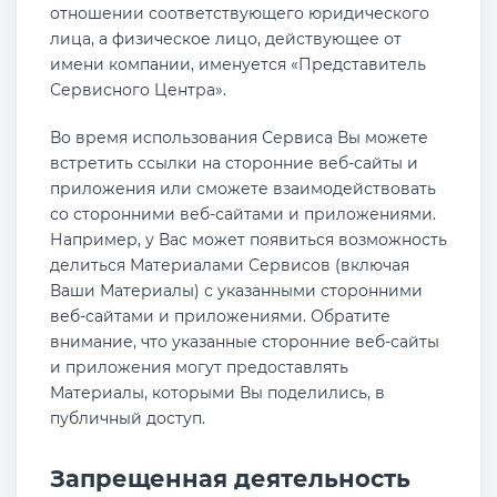
отношении соответствующего юридического
лица, а физическое лицо, действующее от
имени компании, именуется «Представитель
Сервисного Центра».
Во время использования Сервиса Вы можете
встретить ссылки на сторонние веб-сайты и
приложения или сможете взаимодействовать
со сторонними веб-сайтами и приложениями.
Например, у Вас может появиться возможность
делиться Материалами Сервисов (включая
Ваши Материалы) с указанными сторонними
веб-сайтами и приложениями. Обратите
внимание, что указанные сторонние веб-сайты
и приложения могут предоставлять
Материалы, которыми Вы поделились, в
публичный доступ.
Запрещенная деятельность