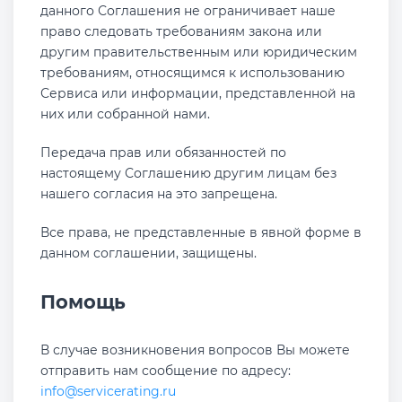
данного Соглашения не ограничивает наше
право следовать требованиям закона или
другим правительственным или юридическим
требованиям, относящимся к использованию
Сервиса или информации, представленной на
них или собранной нами.
Передача прав или обязанностей по
настоящему Соглашению другим лицам без
нашего согласия на это запрещена.
Все права, не представленные в явной форме в
данном соглашении, защищены.
Помощь
В случае возникновения вопросов Вы можете
отправить нам сообщение по адресу:
info@servicerating.ru