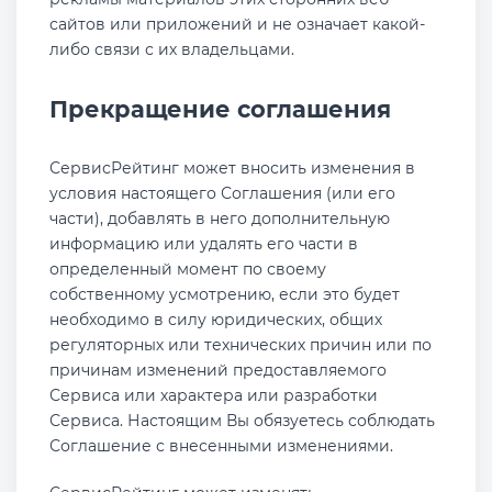
сайтов или приложений и не означает какой-
либо связи с их владельцами.
Прекращение соглашения
СервисРейтинг может вносить изменения в
условия настоящего Соглашения (или его
части), добавлять в него дополнительную
информацию или удалять его части в
определенный момент по своему
собственному усмотрению, если это будет
необходимо в силу юридических, общих
регуляторных или технических причин или по
причинам изменений предоставляемого
Сервиса или характера или разработки
Сервиса. Настоящим Вы обязуетесь соблюдать
Соглашение с внесенными изменениями.