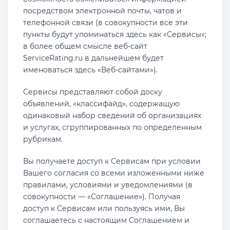
посредством электронной почты, чатов и
телефонной связи (в совокупности все эти
пункты будут упоминаться здесь как «Сервисы»;
в более общем смысле веб-сайт
ServiceRating.ru в дальнейшем будет
именоваться здесь «Веб-сайтами»).
Сервисы представляют собой доску
объявлений, «классифайд», содержащую
одинаковый набор сведений об организациях
и услугах, сгруппированных по определенным
рубрикам.
Вы получаете доступ к Сервисам при условии
Вашего согласия со всеми изложенными ниже
правилами, условиями и уведомлениями (в
совокупности — «Соглашение»). Получая
доступ к Сервисам или пользуясь ими, Вы
соглашаетесь с настоящим Соглашением и