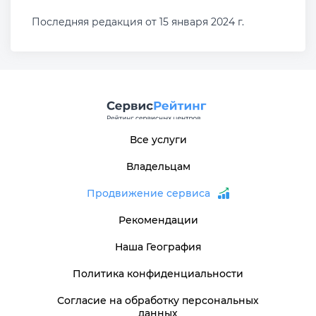
Последняя редакция от 15 января 2024 г.
Все услуги
Владельцам
Продвижение сервиса
Рекомендации
Наша География
Политика конфиденциальности
Согласие на обработку персональных
данных