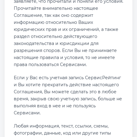
заявляете, что прочитали и поняли его условия.
Прочитайте внимательно настоящее
Соглашение, так как оно содержит
информацию относительно Ваших
юридических прав и их ограничений, а также
раздел относительно действующего
законодательства и юрисдикции для
разрешения споров. Если Вы не принимаете
настоящие правила и условия, то не имеете
права пользоваться Сервисами.
Если у Вас есть учетная запись СервисРейтинг
и Вы хотите прекратить действие настоящего
Соглашения, Вы можете сделать это в любое
время, закрыв свою учетную запись, больше не
выполняя вход в нее и не пользуясь
Сервисами.
Любая информация, текст, ссылки, схемы,
фотографии, данные, код или другие типы