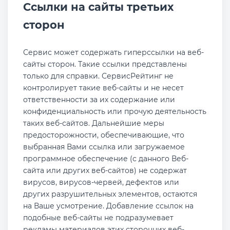
Ссылки на сайты третьих
сторон
Сервис может содержать гиперссылки на веб-
сайты сторон. Такие ссылки представлены
только для справки. СервисРейтинг не
контролирует такие веб-сайты и не несет
ответственности за их содержание или
конфиденциальность или прочую деятельность
таких веб-сайтов. Дальнейшие меры
предосторожности, обеспечивающие, что
выбранная Вами ссылка или загружаемое
программное обеспечение (с данного Веб-
сайта или других веб-сайтов) не содержат
вирусов, вирусов-червей, дефектов или
других разрушительных элементов, остаются
на Ваше усмотрение. Добавление ссылок на
подобные веб-сайты не подразумевает
рекламы материалов этих сторонних веб-