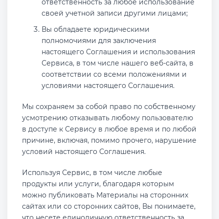
ответственность за любое использование
своей учетной записи другими лицами;
Вы обладаете юридическими
полномочиями для заключения
настоящего Соглашения и использования
Сервиса, в том числе нашего веб-сайта, в
соответствии со всеми положениями и
условиями настоящего Соглашения.
Мы сохраняем за собой право по собственному
усмотрению отказывать любому пользователю
в доступе к Сервису в любое время и по любой
причине, включая, помимо прочего, нарушение
условий настоящего Соглашения.
Используя Сервис, в том числе любые
продукты или услуги, благодаря которым
можно публиковать Материалы на сторонних
сайтах или со сторонних сайтов, Вы понимаете,
что несете единоличную ответственность за