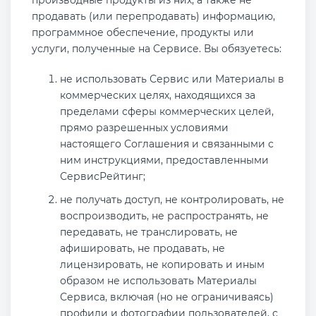
производные продукты из них, а также не
продавать (или перепродавать) информацию,
программное обеспечение, продукты или
услуги, полученные на Сервисе. Вы обязуетесь:
не использовать Сервис или Материалы в
коммерческих целях, находящихся за
пределами сферы коммерческих целей,
прямо разрешенных условиями
настоящего Соглашения и связанными с
ним инструкциями, предоставленными
СервисРейтинг;
не получать доступ, не контролировать, не
воспроизводить, не распространять, не
передавать, не транслировать, не
афишировать, не продавать, не
лицензировать, не копировать и иным
образом не использовать Материалы
Сервиса, включая (но не ограничиваясь)
профили и фотографии пользователей, с