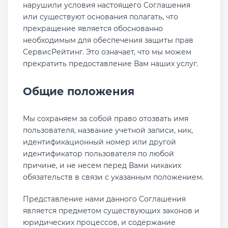
нарушили условия настоящего Соглашения
или существуют основания полагать, что
прекращение является обоснованно
необходимым для обеспечения защиты прав
СервисРейтинг. Это означает, что мы можем
прекратить предоставление Вам наших услуг.
Общие положения
Мы сохраняем за собой право отозвать имя
пользователя, название учетной записи, ник,
идентификационный номер или другой
идентификатор пользователя по любой
причине, и не несем перед Вами никаких
обязательств в связи с указанным положением.
Представление нами данного Соглашения
является предметом существующих законов и
юридических процессов, и содержание