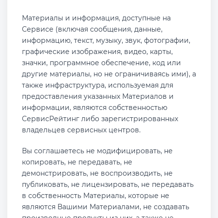
Материалы и информация, доступные на
Сервисе (включая сообщения, данные,
информацию, текст, музыку, звук, фотографии,
графические изображения, видео, карты,
значки, программное обеспечение, код или
другие материалы, но не ограничиваясь ими), а
также инфраструктура, используемая для
предоставления указанных Материалов и
информации, являются собственностью
СервисРейтинг либо зарегистрированных
владельцев сервисных центров.
Вы соглашаетесь не модифицировать, не
копировать, не передавать, не
демонстрировать, не воспроизводить, не
публиковать, не лицензировать, не передавать
в собственность Материалы, которые не
являются Вашими Материалами, не создавать