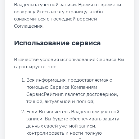
Владельца учетной записи. Время от времени
возвращайтесь на эту страницу, чтобы
ознакомиться с последней версией
Соглашения.
Использование сервиса
В качестве условия использования Сервиса Вы
гарантируете, что:
Вся информация, предоставляемая с
помощью Сервиса Компаниям
СервисРейтинг, является достоверной,
точной, актуальной и полной;
Если Вы являетесь Владельцем учетной
записи, Вы будете обеспечивать защиту
данных своей учетной записи,
контролировать и нести полную