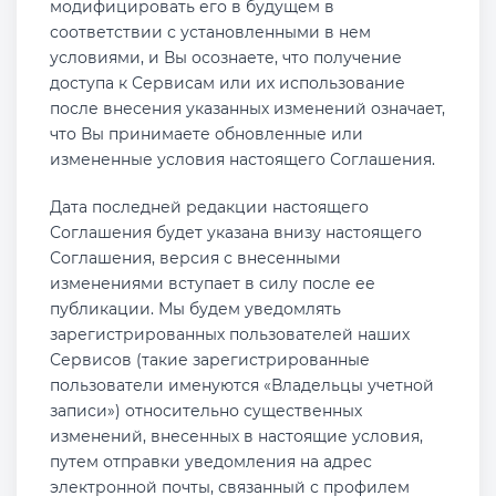
модифицировать его в будущем в
соответствии с установленными в нем
условиями, и Вы осознаете, что получение
доступа к Сервисам или их использование
после внесения указанных изменений означает,
что Вы принимаете обновленные или
измененные условия настоящего Соглашения.
Дата последней редакции настоящего
Соглашения будет указана внизу настоящего
Соглашения, версия с внесенными
изменениями вступает в силу после ее
публикации. Мы будем уведомлять
зарегистрированных пользователей наших
Сервисов (такие зарегистрированные
пользователи именуются «Владельцы учетной
записи») относительно существенных
изменений, внесенных в настоящие условия,
путем отправки уведомления на адрес
электронной почты, связанный с профилем