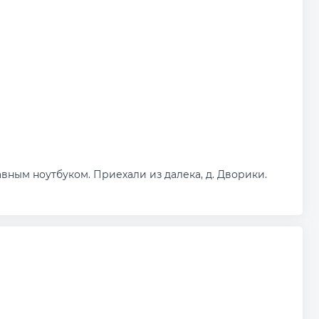
вным ноутбуком. Приехали из далека, д. Дворики.