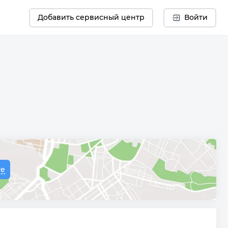
Добавить сервисный центр
Войти
те