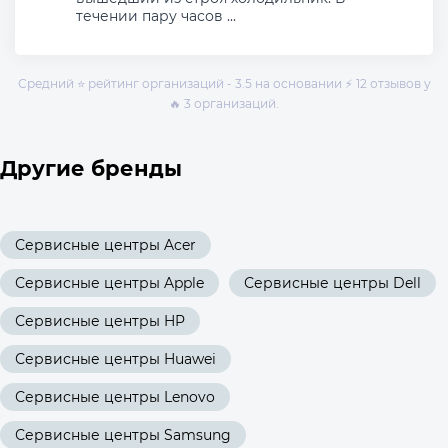
течении пару часов ...
Средний ⭐ рейтинг организаций - 3.5 на основании ⚡ 12 отзывов у
🔥 3 организаций.
Другие бренды
Сервисные центры Acer
Сервисные центры Apple
Сервисные центры Dell
Сервисные центры HP
Сервисные центры Huawei
Сервисные центры Lenovo
Сервисные центры Samsung