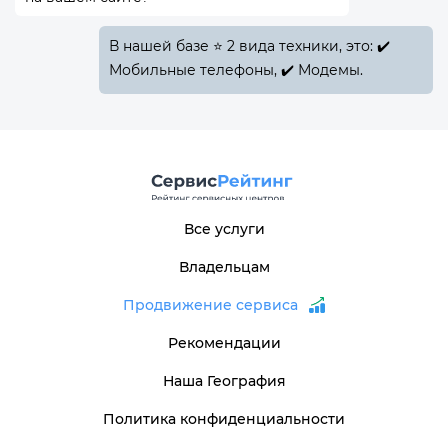
В нашей базе ⭐ 2 вида техники, это: ✔️
Мобильные телефоны, ✔️ Модемы.
Все услуги
Владельцам
Продвижение сервиса
Рекомендации
Наша География
Политика конфиденциальности