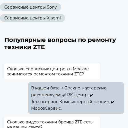
Сервисные центры Sony
Сервисные центры Xiaomi
Популярные вопросы по ремонту
техники ZTE
Сколько сервисных центров в Москве
занимаются ремонтом техники ZTE?
В нашей базе ⭐ 3 такие мастерские,
рекомендуем: ✔️ РК-Центр, ✔️
Техносервис Компьютерный сервис, ✔️
МорозСервис.
Сколько видов техники бренда ZTE есть
на вашем сайте?