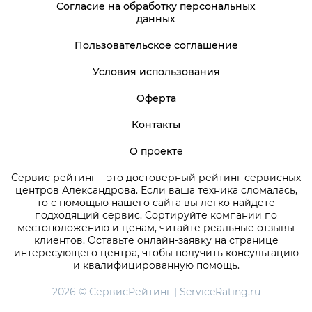
Согласие на обработку персональных
данных
Пользовательское соглашение
Условия использования
Оферта
Контакты
О проекте
Сервис рейтинг – это достоверный рейтинг сервисных
центров Александрова. Если ваша техника сломалась,
то с помощью нашего сайта вы легко найдете
подходящий сервис. Сортируйте компании по
местоположению и ценам, читайте реальные отзывы
клиентов. Оставьте онлайн-заявку на странице
интересующего центра, чтобы получить консультацию
и квалифицированную помощь.
2026 © СервисРейтинг | ServiceRating.ru