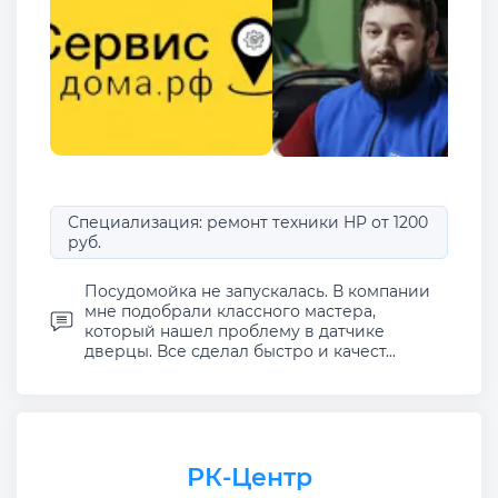
Специализация: ремонт техники HP от 1200
руб.
Посудомойка не запускалась. В компании
мне подобрали классного мастера,
который нашел проблему в датчике
дверцы. Все сделал быстро и качест...
РК-Центр