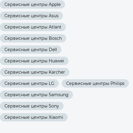
Сервисные центры Apple
Сервисные центры Asus
Сервисные центры Atlant
Сервисные центры Bosch
Сервисные центры Dell
Сервисные центры Huawei
Сервисные центры Karcher
Сервисные центры LG
Сервисные центры Philips
Сервисные центры Samsung
Сервисные центры Sony
Сервисные центры Xiaomi