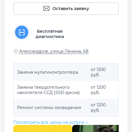
Оставить заявку
Бесплатная
диагностика
Александров, улица Ленина, 68
от 1200
Замена мультиконтроллера
руб.
Замена твердотельного
от 1200
накопителя ССД (SSD-диска)
руб.
от 1200
Ремонт системы охлаждения
руб.
Посмотреть все цены на услуги →