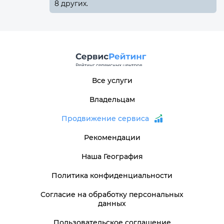
8 других.
Все услуги
Владельцам
Продвижение сервиса
Рекомендации
Наша География
Политика конфиденциальности
Согласие на обработку персональных
данных
Пользовательское соглашение