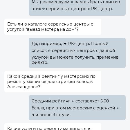
Мы рекомендуем ⭐ вам выбрать один из
этих ⭐ сервисных центров: РК-Центр.
Есть ли в каталоге сервисные центры с
услугой “выезд мастера на дом”?
Да, например, ⏩ РК-Центр. Полный
список ⭐ сервисных центров с данной
услугой вы можете получить, применив
фильтр.
Какой средний рейтинг у мастерских по
ремонту машинок для стрижки волос в
Александрове?
Средний рейтинг ⭐ составляет 5.00
балла, при этом мастерских с оценкой ⭐
4 и выше 3 штуки.
Какие услуги по ремонту машинок для