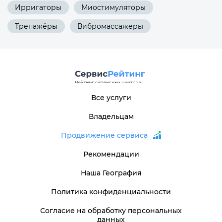
Ирригаторы
Миостимуляторы
Тренажёры
Вибромассажеры
Все услуги
Владельцам
Продвижение сервиса
Рекомендации
Наша География
Политика конфиденциальности
Согласие на обработку персональных
данных