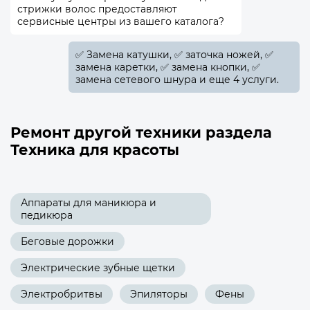
стрижки волос предоставляют
сервисные центры из вашего каталога?
✅️ Замена катушки, ✅️ заточка ножей, ✅️
замена каретки, ✅️ замена кнопки, ✅️
замена сетевого шнура и еще 4 услуги.
Ремонт другой техники раздела
Техника для красоты
Аппараты для маникюра и
педикюра
Беговые дорожки
Электрические зубные щетки
Электробритвы
Эпиляторы
Фены