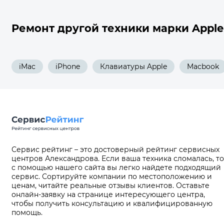
Ремонт другой техники марки Apple
iMac
iPhone
Клавиатуры Apple
Macbook
Сервис рейтинг – это достоверный рейтинг сервисных
центров Александрова. Если ваша техника сломалась, то
с помощью нашего сайта вы легко найдете подходящий
сервис. Сортируйте компании по местоположению и
ценам, читайте реальные отзывы клиентов. Оставьте
онлайн-заявку на странице интересующего центра,
чтобы получить консультацию и квалифицированную
помощь.