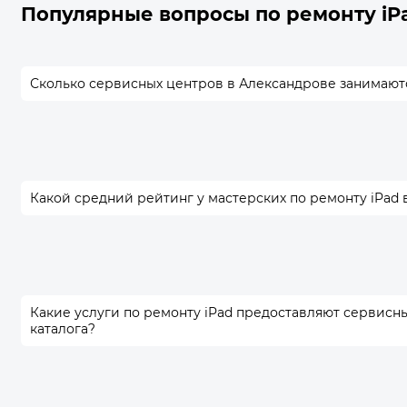
Популярные вопросы по ремонту iP
Сколько сервисных центров в Александрове занимают
Какой средний рейтинг у мастерских по ремонту iPad 
Какие услуги по ремонту iPad предоставляют сервисн
каталога?