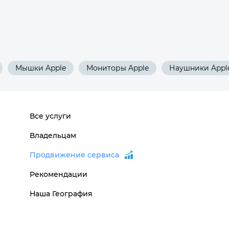
Мышки Apple
Мониторы Apple
Наушники Appl
Все услуги
Владельцам
Продвижение сервиса
Рекомендации
Наша География