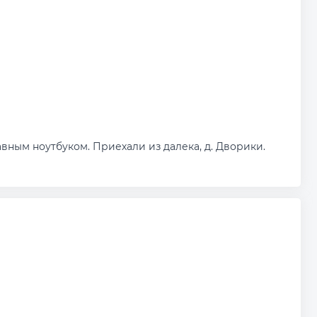
вным ноутбуком. Приехали из далека, д. Дворики.