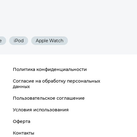
e
iPod
Apple Watch
Политика конфиденциальности
Согласие на обработку персональных
данных
Пользовательское соглашение
Условия использования
Оферта
Контакты