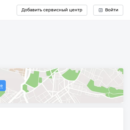
Добавить сервисный центр
Войти
те