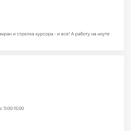
кран и стрелка курсора - и все! А работу на ноуте
с 11:00-15:00